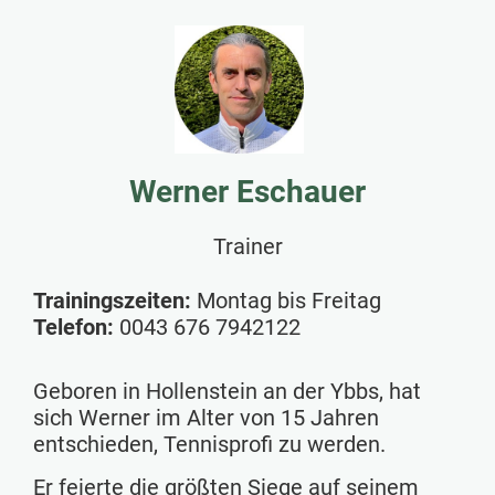
Werner Eschauer
Trainer
Trainingszeiten:
Montag bis Freitag
Telefon:
0043 676 7942122
Geboren in Hollenstein an der Ybbs, hat
sich Werner im Alter von 15 Jahren
entschieden, Tennisprofi zu werden.
Er feierte die größten Siege auf seinem