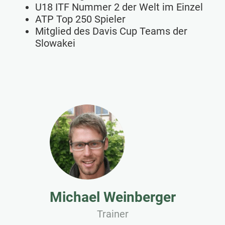
U18 ITF Nummer 2 der Welt im Einzel
ATP Top 250 Spieler
Mitglied des Davis Cup Teams der
Slowakei
Michael Weinberger
Trainer