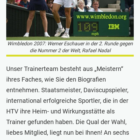
Wimbledon 2007: Werner Eschauer in der 2. Runde gegen
die Nummer 2 der Welt, Rafael Nadal
Unser Trainerteam besteht aus „Meistern“
ihres Faches, wie Sie den Biografien
entnehmen. Staatsmeister, Daviscupspieler,
international erfolgreiche Sportler, die in der
HTV ihre Heim- und Wirkungsstätte als
Trainer gefunden haben. Die Qual der Wahl,
liebes Mitglied, liegt nun bei Ihnen! An sechs