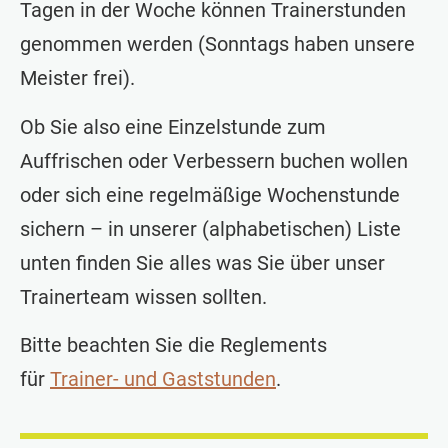
Tagen in der Woche können Trainerstunden
genommen werden (Sonntags haben unsere
Meister frei).
Ob Sie also eine Einzelstunde zum
Auffrischen oder Verbessern buchen wollen
oder sich eine regelmäßige Wochenstunde
sichern – in unserer (alphabetischen) Liste
unten finden Sie alles was Sie über unser
Trainerteam wissen sollten.
Bitte beachten Sie die Reglements
für
Trainer- und Gaststunden
.