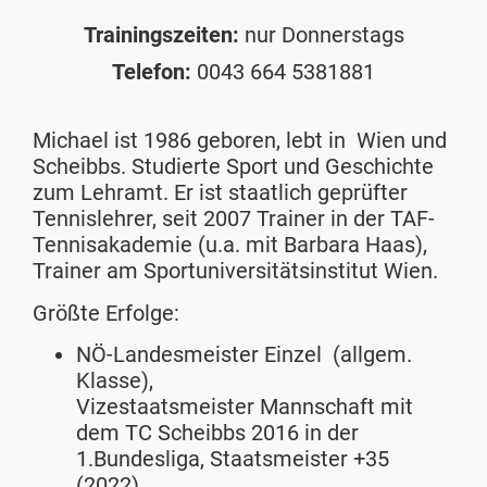
Trainingszeiten:
nur Donnerstags
Telefon:
0043 664 5381881
Michael ist 1986 geboren, lebt in Wien und
Scheibbs. Studierte Sport und Geschichte
zum Lehramt. Er ist staatlich geprüfter
Tennislehrer, seit 2007 Trainer in der TAF-
Tennisakademie (u.a. mit Barbara Haas),
Trainer am Sportuniversitätsinstitut Wien.
Größte Erfolge:
NÖ-Landesmeister Einzel (allgem.
Klasse),
Vizestaatsmeister Mannschaft mit
dem TC Scheibbs 2016 in der
1.Bundesliga, Staatsmeister +35
(2022)