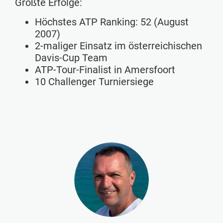
Größte Erfolge:
Höchstes ATP Ranking: 52 (August
2007)
2-maliger Einsatz im österreichischen
Davis-Cup Team
ATP-Tour-Finalist in Amersfoort
10 Challenger Turniersiege