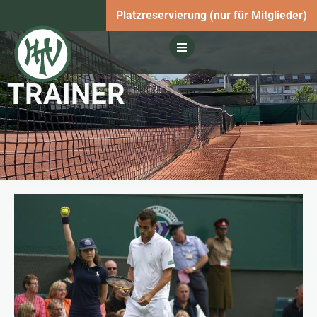
Platzreservierung (nur für Mitglieder)
TRAINER