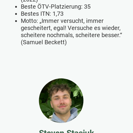
Beste ÖTV-Platzierung: 35
Bestes ITN: 1,73
Motto: „Immer versucht, immer
gescheitert, egal! Versuche es wieder,
scheitere nochmals, scheitere besser.“
(Samuel Beckett)