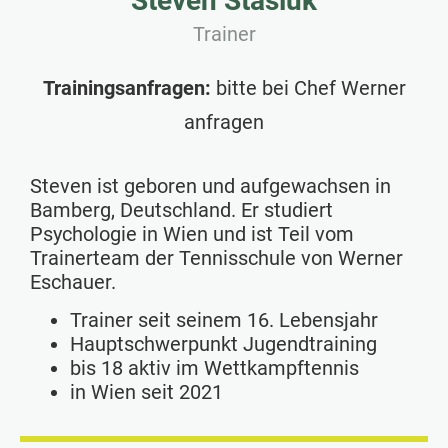
Steven Stasiuk
Trainer
Trainingsanfragen:
bitte bei Chef Werner
anfragen
Steven ist geboren und aufgewachsen in
Bamberg, Deutschland. Er studiert
Psychologie in Wien und ist Teil vom
Trainerteam der Tennisschule von Werner
Eschauer.
Trainer seit seinem 16. Lebensjahr
Hauptschwerpunkt Jugendtraining
bis 18 aktiv im Wettkampftennis
in Wien seit 2021