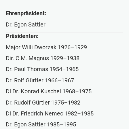
Ehrenpräsident:
Dr. Egon Sattler
Präsidenten:
Major Willi Dworzak 1926–1929
Dir. C.M. Magnus 1929–1938
Dr. Paul Thomas 1954–1965
Dr. Rolf Gürtler 1966–1967
DI Dr. Konrad Kuschel 1968–1975
Dr. Rudolf Gürtler 1975–1982
DI Dr. Friedrich Nemec 1982–1985
Dr. Egon Sattler 1985–1995