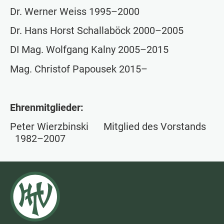
Dr. Werner Weiss 1995–2000
Dr. Hans Horst Schallaböck 2000–2005
DI Mag. Wolfgang Kalny 2005–2015
Mag. Christof Papousek 2015–
Ehrenmitglieder:
Peter Wierzbinski
Mitglied des Vorstands
1982–2007