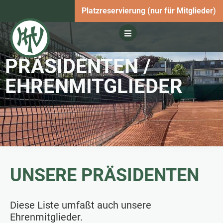
Platzreservierung (nur für Mitglieder)
PRÄSIDENTEN /
EHRENMITGLIEDER
UNSERE PRÄSIDENTEN
Diese Liste umfaßt auch unsere
Ehrenmitglieder.