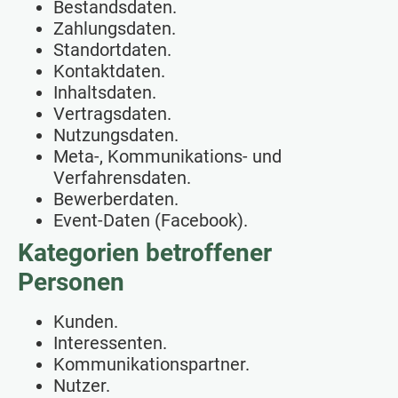
Bestandsdaten.
Zahlungsdaten.
Standortdaten.
Kontaktdaten.
Inhaltsdaten.
Vertragsdaten.
Nutzungsdaten.
Meta-, Kommunikations- und
Verfahrensdaten.
Bewerberdaten.
Event-Daten (Facebook).
Kategorien betroffener
Personen
Kunden.
Interessenten.
Kommunikationspartner.
Nutzer.