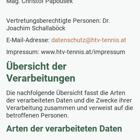
Mag. Christof Papousek
Vertretungsberechtigte Personen: Dr.
Joachim Schallaböck
E-Mail-Adresse:
datenschutz@htv-tennis.at
Impressum: www.htv-tennis.at/impressum
Übersicht der
Verarbeitungen
Die nachfolgende Übersicht fasst die Arten
der verarbeiteten Daten und die Zwecke ihrer
Verarbeitung zusammen und verweist auf die
betroffenen Personen.
Arten der verarbeiteten Daten