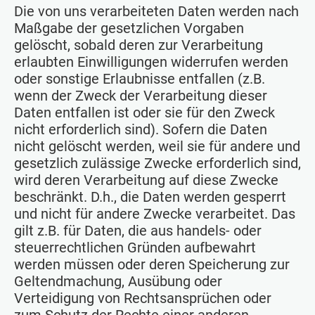
Die von uns verarbeiteten Daten werden nach
Maßgabe der gesetzlichen Vorgaben
gelöscht, sobald deren zur Verarbeitung
erlaubten Einwilligungen widerrufen werden
oder sonstige Erlaubnisse entfallen (z.B.
wenn der Zweck der Verarbeitung dieser
Daten entfallen ist oder sie für den Zweck
nicht erforderlich sind). Sofern die Daten
nicht gelöscht werden, weil sie für andere und
gesetzlich zulässige Zwecke erforderlich sind,
wird deren Verarbeitung auf diese Zwecke
beschränkt. D.h., die Daten werden gesperrt
und nicht für andere Zwecke verarbeitet. Das
gilt z.B. für Daten, die aus handels- oder
steuerrechtlichen Gründen aufbewahrt
werden müssen oder deren Speicherung zur
Geltendmachung, Ausübung oder
Verteidigung von Rechtsansprüchen oder