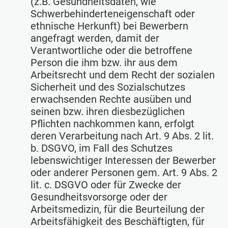
(z.B. Gesundheitsdaten, wie
Schwerbehinderteneigenschaft oder
ethnische Herkunft) bei Bewerbern
angefragt werden, damit der
Verantwortliche oder die betroffene
Person die ihm bzw. ihr aus dem
Arbeitsrecht und dem Recht der sozialen
Sicherheit und des Sozialschutzes
erwachsenden Rechte ausüben und
seinen bzw. ihren diesbezüglichen
Pflichten nachkommen kann, erfolgt
deren Verarbeitung nach Art. 9 Abs. 2 lit.
b. DSGVO, im Fall des Schutzes
lebenswichtiger Interessen der Bewerber
oder anderer Personen gem. Art. 9 Abs. 2
lit. c. DSGVO oder für Zwecke der
Gesundheitsvorsorge oder der
Arbeitsmedizin, für die Beurteilung der
Arbeitsfähigkeit des Beschäftigten, für