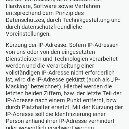
Hardware, Software sowie Verfahren
entsprechend dem Prinzip des
Datenschutzes, durch Technikgestaltung und
durch datenschutzfreundliche
Voreinstellungen.
Kürzung der IP-Adresse: Sofern IP-Adressen
von uns oder von den eingesetzten
Dienstleistern und Technologien verarbeitet
werden und die Verarbeitung einer
vollständigen IP-Adresse nicht erforderlich
ist, wird die IP-Adresse gekürzt (auch als „IP-
Masking“ bezeichnet). Hierbei werden die
letzten beiden Ziffern, bzw. der letzte Teil der
IP-Adresse nach einem Punkt entfernt, bzw.
durch Platzhalter ersetzt. Mit der Kürzung der
IP-Adresse soll die Identifizierung einer
Person anhand ihrer IP-Adresse verhindert
oder wesentlich erschwert werden.