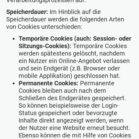
Speicherdauer:
Im Hinblick auf die
Speicherdauer werden die folgenden Arten
von Cookies unterschieden:
Temporäre Cookies (auch: Session- oder
Sitzungs-Cookies):
Temporäre Cookies
werden spätestens gelöscht, nachdem
ein Nutzer ein Online-Angebot verlassen
und sein Endgerät (z.B. Browser oder
mobile Applikation) geschlossen hat.
Permanente Cookies:
Permanente
Cookies bleiben auch nach dem
Schließen des Endgerätes gespeichert.
So können beispielsweise der Login-
Status gespeichert oder bevorzugte
Inhalte direkt angezeigt werden, wenn
der Nutzer eine Website erneut besucht.
Ebenso können die mit Hilfe von Cookies