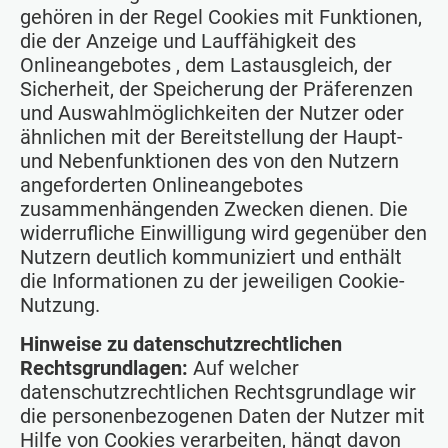
gehören in der Regel Cookies mit Funktionen,
die der Anzeige und Lauffähigkeit des
Onlineangebotes , dem Lastausgleich, der
Sicherheit, der Speicherung der Präferenzen
und Auswahlmöglichkeiten der Nutzer oder
ähnlichen mit der Bereitstellung der Haupt-
und Nebenfunktionen des von den Nutzern
angeforderten Onlineangebotes
zusammenhängenden Zwecken dienen. Die
widerrufliche Einwilligung wird gegenüber den
Nutzern deutlich kommuniziert und enthält
die Informationen zu der jeweiligen Cookie-
Nutzung.
Hinweise zu datenschutzrechtlichen
Rechtsgrundlagen:
Auf welcher
datenschutzrechtlichen Rechtsgrundlage wir
die personenbezogenen Daten der Nutzer mit
Hilfe von Cookies verarbeiten, hängt davon