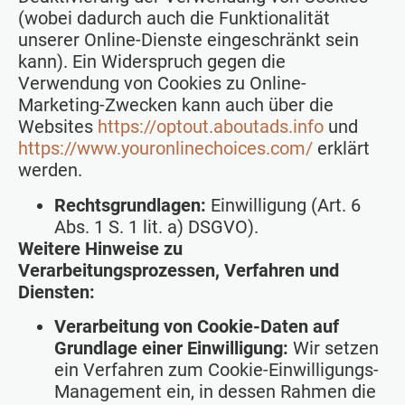
(wobei dadurch auch die Funktionalität
unserer Online-Dienste eingeschränkt sein
kann). Ein Widerspruch gegen die
Verwendung von Cookies zu Online-
Marketing-Zwecken kann auch über die
Websites
https://optout.aboutads.info
und
https://www.youronlinechoices.com/
erklärt
werden.
Rechtsgrundlagen:
Einwilligung (Art. 6
Abs. 1 S. 1 lit. a) DSGVO).
Weitere Hinweise zu
Verarbeitungsprozessen, Verfahren und
Diensten:
Verarbeitung von Cookie-Daten auf
Grundlage einer Einwilligung:
Wir setzen
ein Verfahren zum Cookie-Einwilligungs-
Management ein, in dessen Rahmen die