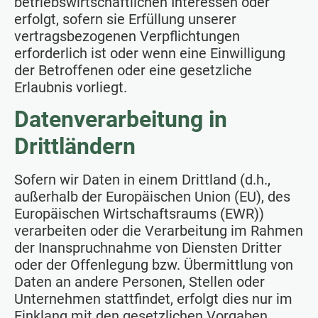
betriebswirtschaftlichen Interessen oder
erfolgt, sofern sie Erfüllung unserer
vertragsbezogenen Verpflichtungen
erforderlich ist oder wenn eine Einwilligung
der Betroffenen oder eine gesetzliche
Erlaubnis vorliegt.
Datenverarbeitung in
Drittländern
Sofern wir Daten in einem Drittland (d.h.,
außerhalb der Europäischen Union (EU), des
Europäischen Wirtschaftsraums (EWR))
verarbeiten oder die Verarbeitung im Rahmen
der Inanspruchnahme von Diensten Dritter
oder der Offenlegung bzw. Übermittlung von
Daten an andere Personen, Stellen oder
Unternehmen stattfindet, erfolgt dies nur im
Einklang mit den gesetzlichen Vorgaben.