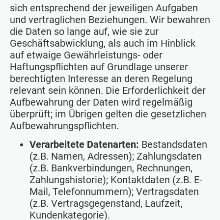
sich entsprechend der jeweiligen Aufgaben
und vertraglichen Beziehungen. Wir bewahren
die Daten so lange auf, wie sie zur
Geschäftsabwicklung, als auch im Hinblick
auf etwaige Gewährleistungs- oder
Haftungspflichten auf Grundlage unserer
berechtigten Interesse an deren Regelung
relevant sein können. Die Erforderlichkeit der
Aufbewahrung der Daten wird regelmäßig
überprüft; im Übrigen gelten die gesetzlichen
Aufbewahrungspflichten.
Verarbeitete Datenarten:
Bestandsdaten
(z.B. Namen, Adressen); Zahlungsdaten
(z.B. Bankverbindungen, Rechnungen,
Zahlungshistorie); Kontaktdaten (z.B. E-
Mail, Telefonnummern); Vertragsdaten
(z.B. Vertragsgegenstand, Laufzeit,
Kundenkategorie).