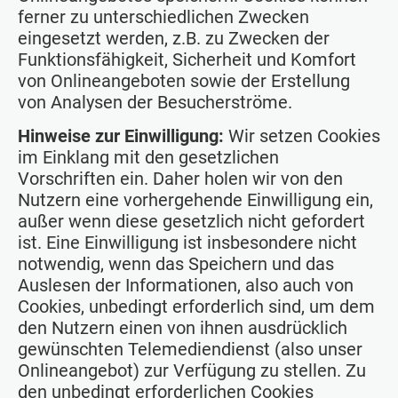
ferner zu unterschiedlichen Zwecken
eingesetzt werden, z.B. zu Zwecken der
Funktionsfähigkeit, Sicherheit und Komfort
von Onlineangeboten sowie der Erstellung
von Analysen der Besucherströme.
Hinweise zur Einwilligung:
Wir setzen Cookies
im Einklang mit den gesetzlichen
Vorschriften ein. Daher holen wir von den
Nutzern eine vorhergehende Einwilligung ein,
außer wenn diese gesetzlich nicht gefordert
ist. Eine Einwilligung ist insbesondere nicht
notwendig, wenn das Speichern und das
Auslesen der Informationen, also auch von
Cookies, unbedingt erforderlich sind, um dem
den Nutzern einen von ihnen ausdrücklich
gewünschten Telemediendienst (also unser
Onlineangebot) zur Verfügung zu stellen. Zu
den unbedingt erforderlichen Cookies