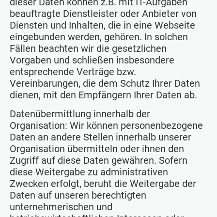
dieser Daten können z.B. mit IT-Aufgaben
beauftragte Dienstleister oder Anbieter von
Diensten und Inhalten, die in eine Webseite
eingebunden werden, gehören. In solchen
Fällen beachten wir die gesetzlichen
Vorgaben und schließen insbesondere
entsprechende Verträge bzw.
Vereinbarungen, die dem Schutz Ihrer Daten
dienen, mit den Empfängern Ihrer Daten ab.
Datenübermittlung innerhalb der
Organisation: Wir können personenbezogene
Daten an andere Stellen innerhalb unserer
Organisation übermitteln oder ihnen den
Zugriff auf diese Daten gewähren. Sofern
diese Weitergabe zu administrativen
Zwecken erfolgt, beruht die Weitergabe der
Daten auf unseren berechtigten
unternehmerischen und