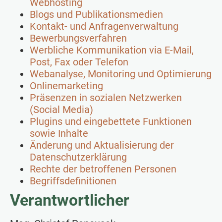
Webhosting
Blogs und Publikationsmedien
Kontakt- und Anfragenverwaltung
Bewerbungsverfahren
Werbliche Kommunikation via E-Mail,
Post, Fax oder Telefon
Webanalyse, Monitoring und Optimierung
Onlinemarketing
Präsenzen in sozialen Netzwerken
(Social Media)
Plugins und eingebettete Funktionen
sowie Inhalte
Änderung und Aktualisierung der
Datenschutzerklärung
Rechte der betroffenen Personen
Begriffsdefinitionen
Verantwortlicher