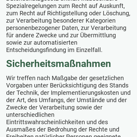
Spezialregelungen zum Recht auf Auskunft,
zum Recht auf Richtigstellung oder Löschung,
zur Verarbeitung besonderer Kategorien
personenbezogener Daten, zur Verarbeitung
für andere Zwecke und zur Übermittlung
sowie zur automatisierten
Entscheidungsfindung im Einzelfall.
Sicherheitsmaßnahmen
Wir treffen nach Maßgabe der gesetzlichen
Vorgaben unter Berücksichtigung des Stands
der Technik, der Implementierungskosten und
der Art, des Umfangs, der Umstände und der
Zwecke der Verarbeitung sowie der
unterschiedlichen
Eintrittswahrscheinlichkeiten und des
Ausmaßes der Bedrohung der Rechte und
Freiheiten natürlicher Personen geeignete