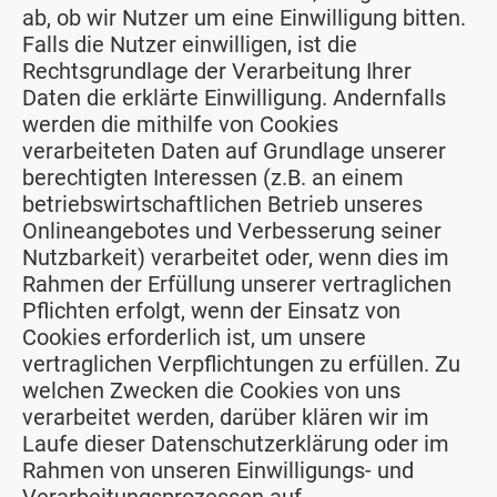
ab, ob wir Nutzer um eine Einwilligung bitten.
Falls die Nutzer einwilligen, ist die
Rechtsgrundlage der Verarbeitung Ihrer
Daten die erklärte Einwilligung. Andernfalls
werden die mithilfe von Cookies
verarbeiteten Daten auf Grundlage unserer
berechtigten Interessen (z.B. an einem
betriebswirtschaftlichen Betrieb unseres
Onlineangebotes und Verbesserung seiner
Nutzbarkeit) verarbeitet oder, wenn dies im
Rahmen der Erfüllung unserer vertraglichen
Pflichten erfolgt, wenn der Einsatz von
Cookies erforderlich ist, um unsere
vertraglichen Verpflichtungen zu erfüllen. Zu
welchen Zwecken die Cookies von uns
verarbeitet werden, darüber klären wir im
Laufe dieser Datenschutzerklärung oder im
Rahmen von unseren Einwilligungs- und
Verarbeitungsprozessen auf.