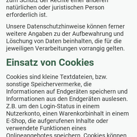
zum Schutz der Rechte einer anderen
natürlichen oder juristischen Person
erforderlich ist.
Unsere Datenschutzhinweise können ferner
weitere Angaben zu der Aufbewahrung und
Löschung von Daten beinhalten, die für die
jeweiligen Verarbeitungen vorrangig gelten.
Einsatz von Cookies
Cookies sind kleine Textdateien, bzw.
sonstige Speichervermerke, die
Informationen auf Endgeräten speichern und
Informationen aus den Endgeräten auslesen.
Z.B. um den Login-Status in einem
Nutzerkonto, einen Warenkorbinhalt in einem
E-Shop, die aufgerufenen Inhalte oder
verwendete Funktionen eines
Onlineangebotes speichern. Cookies können