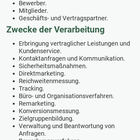
Bewerber.
Mitglieder.
Geschäfts- und Vertragspartner.
Zwecke der Verarbeitung
Erbringung vertraglicher Leistungen und
Kundenservice.
Kontaktanfragen und Kommunikation.
Sicherheitsmaßnahmen.
Direktmarketing.
Reichweitenmessung.
Tracking.
Büro- und Organisationsverfahren.
Remarketing.
Konversionsmessung.
Zielgruppenbildung.
Verwaltung und Beantwortung von
Anfragen.