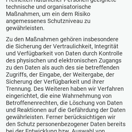
technische und organisatorische
Maßnahmen, um ein dem Risiko
angemessenes Schutzniveau zu
gewährleisten.
Zu den Maßnahmen gehören insbesondere
die Sicherung der Vertraulichkeit, Integrität
und Verfügbarkeit von Daten durch Kontrolle
des physischen und elektronischen Zugangs
zu den Daten als auch des sie betreffenden
Zugriffs, der Eingabe, der Weitergabe, der
Sicherung der Verfügbarkeit und ihrer
Trennung. Des Weiteren haben wir Verfahren
eingerichtet, die eine Wahrnehmung von
Betroffenenrechten, die Löschung von Daten
und Reaktionen auf die Gefährdung der Daten
gewährleisten. Ferner berücksichtigen wir
den Schutz personenbezogener Daten bereits
bei der Entwicklung bzw. Auswahl von