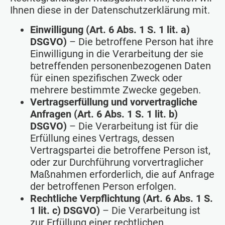
Ihnen diese in der Datenschutzerklärung mit.
Einwilligung (Art. 6 Abs. 1 S. 1 lit. a)
DSGVO)
– Die betroffene Person hat ihre
Einwilligung in die Verarbeitung der sie
betreffenden personenbezogenen Daten
für einen spezifischen Zweck oder
mehrere bestimmte Zwecke gegeben.
Vertragserfüllung und vorvertragliche
Anfragen (Art. 6 Abs. 1 S. 1 lit. b)
DSGVO)
– Die Verarbeitung ist für die
Erfüllung eines Vertrags, dessen
Vertragspartei die betroffene Person ist,
oder zur Durchführung vorvertraglicher
Maßnahmen erforderlich, die auf Anfrage
der betroffenen Person erfolgen.
Rechtliche Verpflichtung (Art. 6 Abs. 1 S.
1 lit. c) DSGVO)
– Die Verarbeitung ist
zur Erfüllung einer rechtlichen