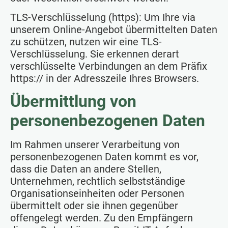
TLS-Verschlüsselung (https): Um Ihre via
unserem Online-Angebot übermittelten Daten
zu schützen, nutzen wir eine TLS-
Verschlüsselung. Sie erkennen derart
verschlüsselte Verbindungen an dem Präfix
https:// in der Adresszeile Ihres Browsers.
Übermittlung von
personenbezogenen Daten
Im Rahmen unserer Verarbeitung von
personenbezogenen Daten kommt es vor,
dass die Daten an andere Stellen,
Unternehmen, rechtlich selbstständige
Organisationseinheiten oder Personen
übermittelt oder sie ihnen gegenüber
offengelegt werden. Zu den Empfängern