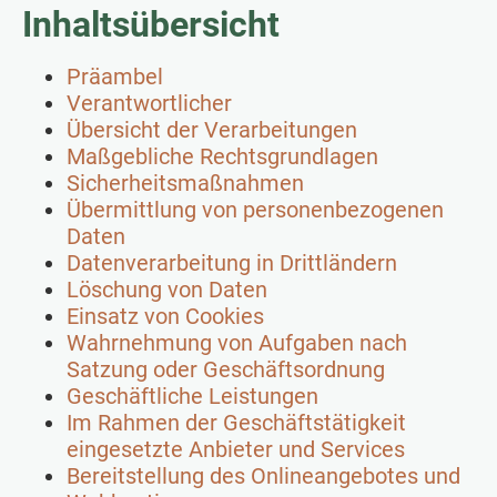
Inhaltsübersicht
Präambel
Verantwortlicher
Übersicht der Verarbeitungen
Maßgebliche Rechtsgrundlagen
Sicherheitsmaßnahmen
Übermittlung von personenbezogenen
Daten
Datenverarbeitung in Drittländern
Löschung von Daten
Einsatz von Cookies
Wahrnehmung von Aufgaben nach
Satzung oder Geschäftsordnung
Geschäftliche Leistungen
Im Rahmen der Geschäftstätigkeit
eingesetzte Anbieter und Services
Bereitstellung des Onlineangebotes und