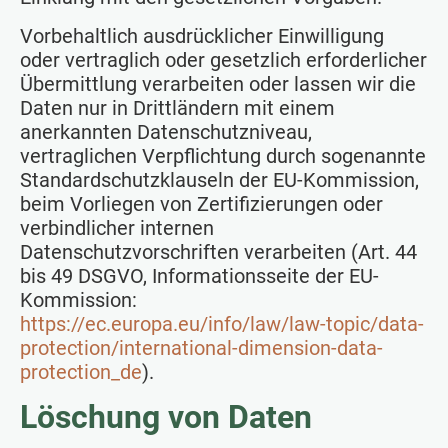
Vorbehaltlich ausdrücklicher Einwilligung
oder vertraglich oder gesetzlich erforderlicher
Übermittlung verarbeiten oder lassen wir die
Daten nur in Drittländern mit einem
anerkannten Datenschutzniveau,
vertraglichen Verpflichtung durch sogenannte
Standardschutzklauseln der EU-Kommission,
beim Vorliegen von Zertifizierungen oder
verbindlicher internen
Datenschutzvorschriften verarbeiten (Art. 44
bis 49 DSGVO, Informationsseite der EU-
Kommission:
https://ec.europa.eu/info/law/law-topic/data-
protection/international-dimension-data-
protection_de
).
Löschung von Daten