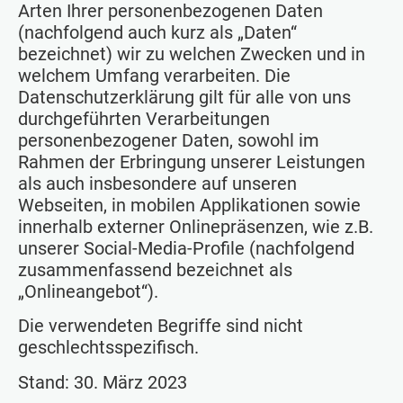
Arten Ihrer personenbezogenen Daten
(nachfolgend auch kurz als „Daten“
bezeichnet) wir zu welchen Zwecken und in
welchem Umfang verarbeiten. Die
Datenschutzerklärung gilt für alle von uns
durchgeführten Verarbeitungen
personenbezogener Daten, sowohl im
Rahmen der Erbringung unserer Leistungen
als auch insbesondere auf unseren
Webseiten, in mobilen Applikationen sowie
innerhalb externer Onlinepräsenzen, wie z.B.
unserer Social-Media-Profile (nachfolgend
zusammenfassend bezeichnet als
„Onlineangebot“).
Die verwendeten Begriffe sind nicht
geschlechtsspezifisch.
Stand: 30. März 2023