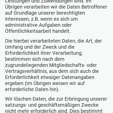
Leistungen und Zuwendungen sind. Im
Übrigen verarbeiten wir die Daten Betroffener
auf Grundlage unserer berechtigten
Interessen, z.B. wenn es sich um
administrative Aufgaben oder
Öffentlichkeitsarbeit handelt.
Die hierbei verarbeiteten Daten, die Art, der
Umfang und der Zweck und die
Erforderlichkeit ihrer Verarbeitung,
bestimmen sich nach dem
zugrundeliegenden Mitgliedschafts- oder
Vertragsverhältnis, aus dem sich auch die
Erforderlichkeit etwaiger Datenangaben
ergeben (im Übrigen weisen wir auf
erforderliche Daten hin).
Wir löschen Daten, die zur Erbringung unserer
satzungs- und geschäftsmäßigen Zwecke
nicht mehr erforderlich sind. Dies bestimmt