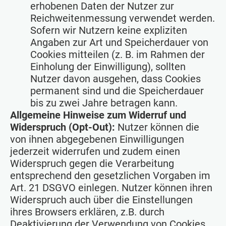
erhobenen Daten der Nutzer zur
Reichweitenmessung verwendet werden.
Sofern wir Nutzern keine expliziten
Angaben zur Art und Speicherdauer von
Cookies mitteilen (z. B. im Rahmen der
Einholung der Einwilligung), sollten
Nutzer davon ausgehen, dass Cookies
permanent sind und die Speicherdauer
bis zu zwei Jahre betragen kann.
Allgemeine Hinweise zum Widerruf und
Widerspruch (Opt-Out):
Nutzer können die
von ihnen abgegebenen Einwilligungen
jederzeit widerrufen und zudem einen
Widerspruch gegen die Verarbeitung
entsprechend den gesetzlichen Vorgaben im
Art. 21 DSGVO einlegen. Nutzer können ihren
Widerspruch auch über die Einstellungen
ihres Browsers erklären, z.B. durch
Deaktivierung der Verwendung von Cookies