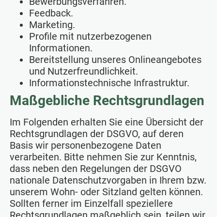
Bewerbungsverfahren.
Feedback.
Marketing.
Profile mit nutzerbezogenen
Informationen.
Bereitstellung unseres Onlineangebotes
und Nutzerfreundlichkeit.
Informationstechnische Infrastruktur.
Maßgebliche Rechtsgrundlagen
Im Folgenden erhalten Sie eine Übersicht der
Rechtsgrundlagen der DSGVO, auf deren
Basis wir personenbezogene Daten
verarbeiten. Bitte nehmen Sie zur Kenntnis,
dass neben den Regelungen der DSGVO
nationale Datenschutzvorgaben in Ihrem bzw.
unserem Wohn- oder Sitzland gelten können.
Sollten ferner im Einzelfall speziellere
Rechtsgrundlagen maßgeblich sein, teilen wir