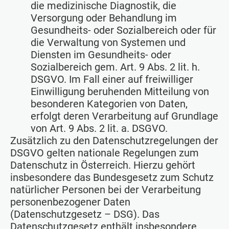
die medizinische Diagnostik, die
Versorgung oder Behandlung im
Gesundheits- oder Sozialbereich oder für
die Verwaltung von Systemen und
Diensten im Gesundheits- oder
Sozialbereich gem. Art. 9 Abs. 2 lit. h.
DSGVO. Im Fall einer auf freiwilliger
Einwilligung beruhenden Mitteilung von
besonderen Kategorien von Daten,
erfolgt deren Verarbeitung auf Grundlage
von Art. 9 Abs. 2 lit. a. DSGVO.
Zusätzlich zu den Datenschutzregelungen der
DSGVO gelten nationale Regelungen zum
Datenschutz in Österreich. Hierzu gehört
insbesondere das Bundesgesetz zum Schutz
natürlicher Personen bei der Verarbeitung
personenbezogener Daten
(Datenschutzgesetz – DSG). Das
Datenschutzgesetz enthält insbesondere