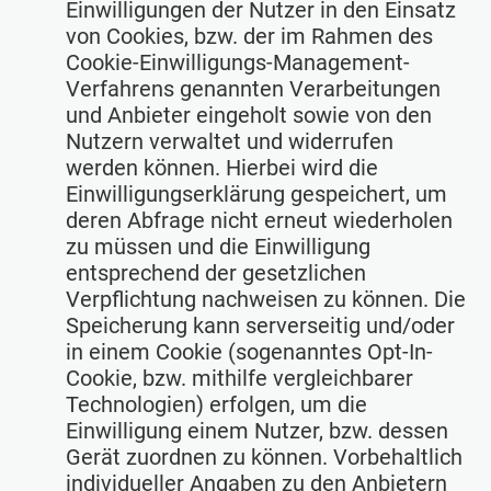
Einwilligungen der Nutzer in den Einsatz
von Cookies, bzw. der im Rahmen des
Cookie-Einwilligungs-Management-
Verfahrens genannten Verarbeitungen
und Anbieter eingeholt sowie von den
Nutzern verwaltet und widerrufen
werden können. Hierbei wird die
Einwilligungserklärung gespeichert, um
deren Abfrage nicht erneut wiederholen
zu müssen und die Einwilligung
entsprechend der gesetzlichen
Verpflichtung nachweisen zu können. Die
Speicherung kann serverseitig und/oder
in einem Cookie (sogenanntes Opt-In-
Cookie, bzw. mithilfe vergleichbarer
Technologien) erfolgen, um die
Einwilligung einem Nutzer, bzw. dessen
Gerät zuordnen zu können. Vorbehaltlich
individueller Angaben zu den Anbietern