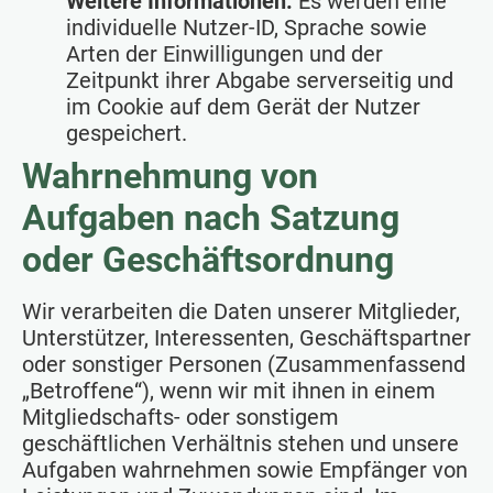
Weitere Informationen:
Es werden eine
individuelle Nutzer-ID, Sprache sowie
Arten der Einwilligungen und der
Zeitpunkt ihrer Abgabe serverseitig und
im Cookie auf dem Gerät der Nutzer
gespeichert.
Wahrnehmung von
Aufgaben nach Satzung
oder Geschäftsordnung
Wir verarbeiten die Daten unserer Mitglieder,
Unterstützer, Interessenten, Geschäftspartner
oder sonstiger Personen (Zusammenfassend
„Betroffene“), wenn wir mit ihnen in einem
Mitgliedschafts- oder sonstigem
geschäftlichen Verhältnis stehen und unsere
Aufgaben wahrnehmen sowie Empfänger von