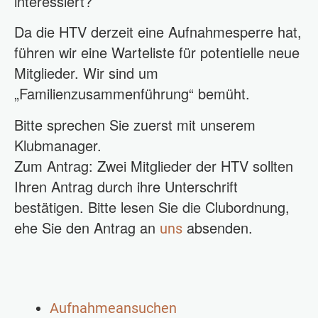
interessiert?
Da die HTV derzeit eine Aufnahmesperre hat,
führen wir eine Warteliste für potentielle neue
Mitglieder. Wir sind um
„Familienzusammenführung“ bemüht.
Bitte sprechen Sie zuerst mit unserem
Klubmanager.
Zum Antrag:
Zwei Mitglieder der HTV sollten
Ihren Antrag durch ihre Unterschrift
bestätigen. Bitte lesen Sie die Clubordnung,
ehe Sie den Antrag an
absenden.
uns
Aufnahmeansuchen