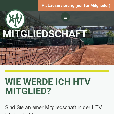
Platzreservierung (nur für Mitglieder)
MITGLIEDSCHAFT
WIE WERDE ICH HTV
MITGLIED?
Sind Sie an einer Mitgliedschaft in der HTV