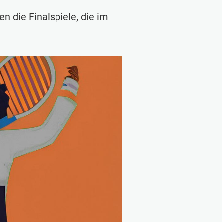
n die Finalspiele, die im