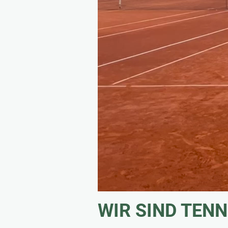
WIR SIND TENN