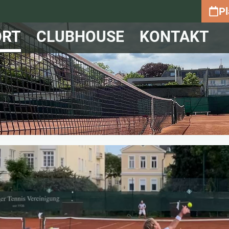
Pl
ORT
CLUBHOUSE
KONTAKT