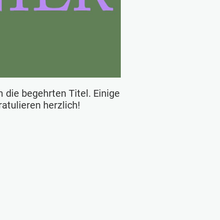
die begehrten Titel. Einige
atulieren herzlich!