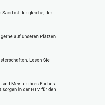
 Sand ist der gleiche, der
r gerne auf unseren Plätzen
sterschaften. Lesen Sie
 sind Meister ihres Faches.
s
sorgen in der HTV für den