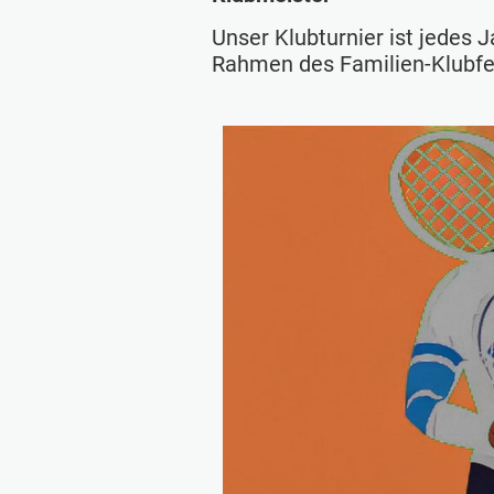
Unser Klubturnier ist jedes 
Rahmen des Familien-Klubf