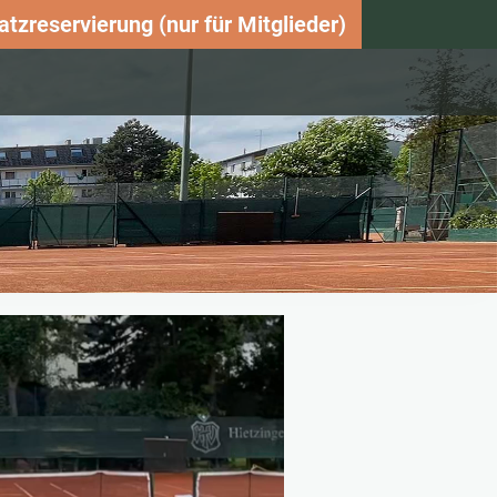
atzreservierung (nur für Mitglieder)