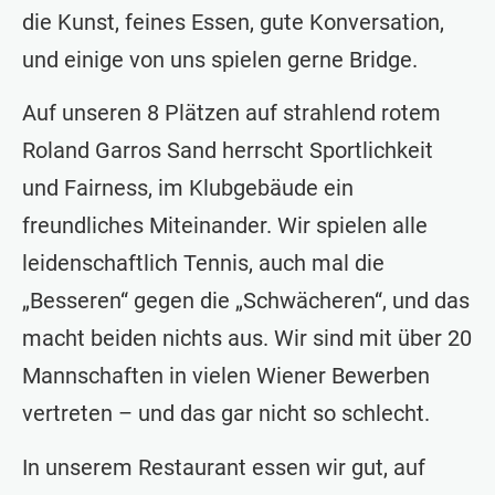
die Kunst, feines Essen, gute Konversation,
und einige von uns spielen gerne Bridge.
Auf unseren 8 Plätzen auf strahlend rotem
Roland Garros Sand herrscht Sportlichkeit
und Fairness, im Klubgebäude ein
freundliches Miteinander. Wir spielen alle
leidenschaftlich Tennis, auch mal die
„Besseren“ gegen die „Schwächeren“, und das
macht beiden nichts aus. Wir sind mit über 20
Mannschaften in vielen Wiener Bewerben
vertreten – und das gar nicht so schlecht.
In unserem Restaurant essen wir gut, auf