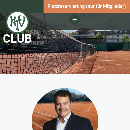
Platzreservierung (nur für Mitglieder)
CLUB