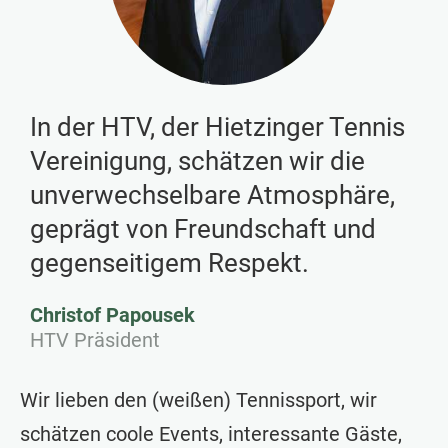
In der HTV, der Hietzinger Tennis
Vereinigung, schätzen wir die
unverwechselbare Atmosphäre,
geprägt von Freundschaft und
gegenseitigem Respekt.
Christof Papousek
HTV Präsident
Wir lieben den (weißen) Tennissport, wir
schätzen coole Events, interessante Gäste,