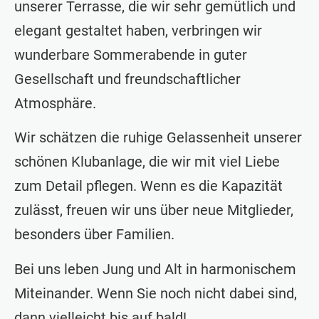
unserer Terrasse, die wir sehr gemütlich und
elegant gestaltet haben, verbringen wir
wunderbare Sommerabende in guter
Gesellschaft und freundschaftlicher
Atmosphäre.
Wir schätzen die ruhige Gelassenheit unserer
schönen Klubanlage, die wir mit viel Liebe
zum Detail pflegen. Wenn es die Kapazität
zulässt, freuen wir uns über neue Mitglieder,
besonders über Familien.
Bei uns leben Jung und Alt in harmonischem
Miteinander. Wenn Sie noch nicht dabei sind,
dann vielleicht bis auf bald!