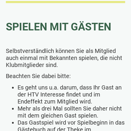
SPIELEN MIT GÄSTEN
Selbstverständlich können Sie als Mitglied
auch einmal mit Bekannten spielen, die nicht
Klubmitglieder sind.
Beachten Sie dabei bitte:
Es geht uns u.a. darum, dass Ihr Gast an
der HTV Interesse findet und im
Endeffekt zum Mitglied wird.
Mehr als drei Mal sollten Sie daher nicht
mit dem gleichen Gast spielen.
Das Gastspiel wird vor Spielbeginn in das
Gästebuch auf der Theke im