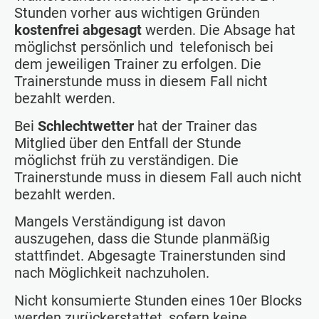
Stunden vorher aus wichtigen Gründen
kostenfrei abgesagt
werden. Die Absage hat
möglichst persönlich und telefonisch bei
dem jeweiligen Trainer zu erfolgen. Die
Trainerstunde muss in diesem Fall nicht
bezahlt werden.
Bei
Schlechtwetter
hat der Trainer das
Mitglied über den Entfall der Stunde
möglichst früh zu verständigen. Die
Trainerstunde muss in diesem Fall auch nicht
bezahlt werden.
Mangels Verständigung ist davon
auszugehen, dass die Stunde planmäßig
stattfindet. Abgesagte Trainerstunden sind
nach Möglichkeit nachzuholen.
Nicht konsumierte Stunden eines 10er Blocks
werden zurückerstattet, sofern keine