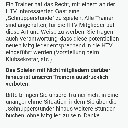
Ein Trainer hat das Recht, mit einem an der
HTV interessierten Gast eine
„Schnupperstunde“ zu spielen. Alle Trainer
sind angehalten, für die HTV Mitglieder auf
diese Art und Weise zu werben. Sie tragen
auch Verantwortung, dass diese potentiellen
neuen Mitglieder entsprechend in die HTV
eingeführt werden (Vorstellung beim
Klubsekretär, etc.)..
Das Spielen mit Nichtmitgliedern darüber
hinaus ist unseren Trainern ausdrücklich
verboten.
Bitte bringen Sie unsere Trainer nicht in eine
unangenehme Situation, indem Sie über die
„Schnupperstunde“ hinaus weitere Stunden
buchen, ohne Mitglied zu sein. Danke.