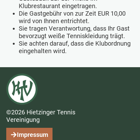
Klubrestaurant eingetragen.
Die Gastgebühr von zur Zeit EUR 10,00
wird von Ihnen entrichtet.
Sie tragen Verantwortung, dass Ihr Gast
bevorzugt weiße Tenniskleidung trägt.
Sie achten darauf, dass die Klubordnung
eingehalten wird.
©2026 Hietzinger Tennis
Vereinigung
Impressum