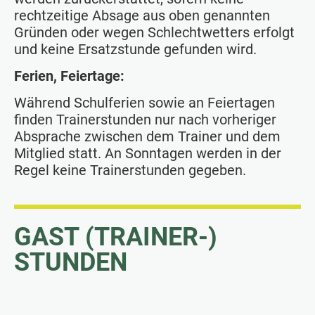
rechtzeitige Absage aus oben genannten
Gründen oder wegen Schlechtwetters erfolgt
und keine Ersatzstunde gefunden wird.
Ferien, Feiertage:
Während Schulferien sowie an Feiertagen
finden Trainerstunden nur nach vorheriger
Absprache zwischen dem Trainer und dem
Mitglied statt. An Sonntagen werden in der
Regel keine Trainerstunden gegeben.
GAST (TRAINER-)
STUNDEN